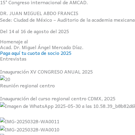
15° Congreso internacional de AMCAD.
DR. JUAN MIGUEL ABDO FRANCIS
Sede: Ciudad de México – Auditorio de la academia mexicana
Del 14 al 16 de agosto del 2025
Homenaje al
Acad. Dr. Miguel Ángel Mercado Díaz.
Paga aquí tu cuota de socio 2025
Entrevistas
Inauguración XV CONGRESO ANUAL 2025
Reunión regional centro
Inauguración del curso regional centro CDMX, 2O25