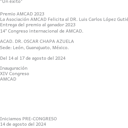
"Un éxito"
Premio AMCAD 2023
La Asociación AMCAD Felicita al DR. Luis Carlos López Guti
Entrega del premio al ganador 2023
14° Congreso internacional de AMCAD.
ACAD. DR. OSCAR CHAPA AZUELA
Sede: León, Guanajuato, México.
Del 14 al 17 de agosto del 2024
Inauguración
XIV Congreso
AMCAD
Iniciamos PRE-CONGRESO
14 de agosto del 2024