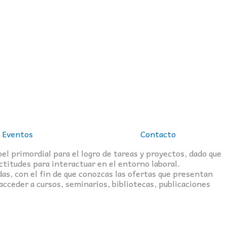
Eventos
Contacto
el primordial para el logro de tareas y proyectos, dado que
ctitudes para interactuar en el entorno laboral.
das, con el fin de que conozcas las ofertas que presentan
acceder a cursos, seminarios, bibliotecas, publicaciones