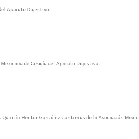
del Aparato Digestivo.
 Mexicana de Cirugía del Aparato Digestivo.
r. Quintín Héctor González Contreras de la Asociación Mexic