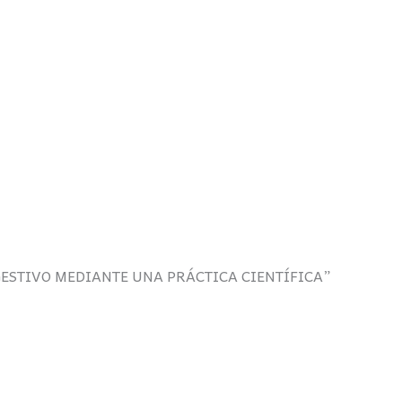
GESTIVO MEDIANTE UNA PRÁCTICA CIENTÍFICA”