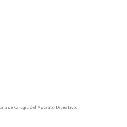
ana de Cirugía del Aparato Digestivo.