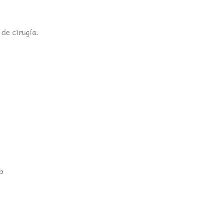
 de cirugía.