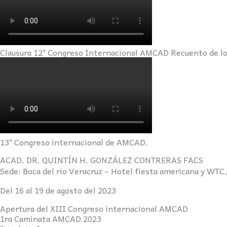
Clausura 12° Congreso Internacional AMCAD Recuento de lo
13° Congreso internacional de AMCAD.
ACAD. DR. QUINTÍN H. GONZÁLEZ CONTRERAS FACS
Sede: Boca del rio Veracruz – Hotel fiesta americana y WTC
Del 16 al 19 de agosto del 2023
Apertura del XIII Congreso internacional AMCAD
1ra Caminata AMCAD 2023