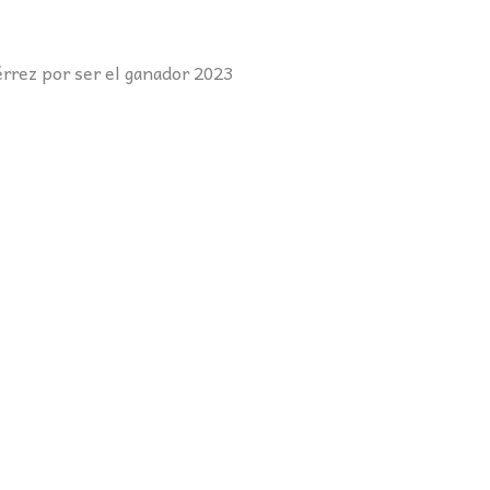
érrez por ser el ganador 2023