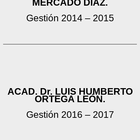
MERCADO DÍAZ.
Gestión 2014 – 2015
ACAD. Dr. LUIS HUMBERTO
ORTEGA LEÓN.
Gestión 2016 – 2017