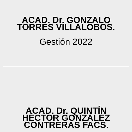
ACAD. Dr. GONZALO
TORRES VILLALOBOS.
Gestión 2022
ACAD. Dr. QUINTÍN
HÉCTOR GONZÁLEZ
CONTRERAS FACS.