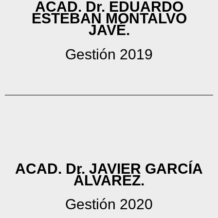
ACAD. Dr. EDUARDO
ESTEBAN MONTALVO
JAVÉ.
Gestión 2019
ACAD. Dr. JAVIER GARCÍA
ÁLVAREZ.
Gestión 2020