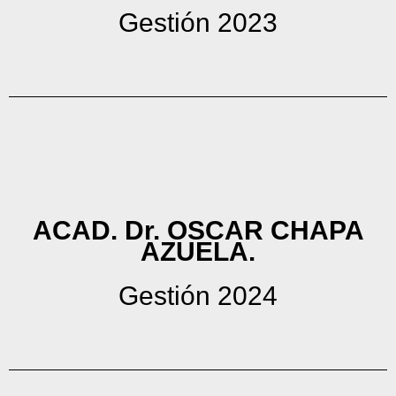
Gestión 2023
ACAD. Dr. OSCAR CHAPA
AZUELA.
Gestión 2024