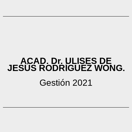
ACAD. Dr. ULISES DE
JESÚS RODRÍGUEZ WONG.
Gestión 2021