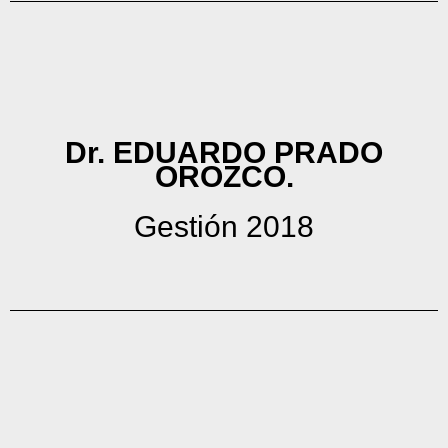
Dr. EDUARDO PRADO
OROZCO.
Gestión 2018