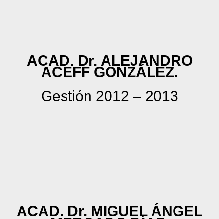
ACAD. Dr. ALEJANDRO
ACEFF GONZÁLEZ.
Gestión 2012 – 2013
ACAD. Dr. MIGUEL ÁNGEL