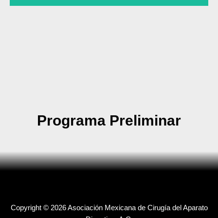
Programa Preliminar
.
Copyright © 2026 Asociación Mexicana de Cirugía del Aparato