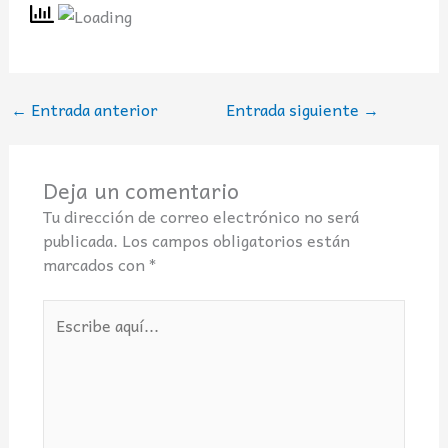
←
Entrada anterior
Entrada siguiente
→
Deja un comentario
Tu dirección de correo electrónico no será
publicada.
Los campos obligatorios están
marcados con
*
Escribe
aquí...