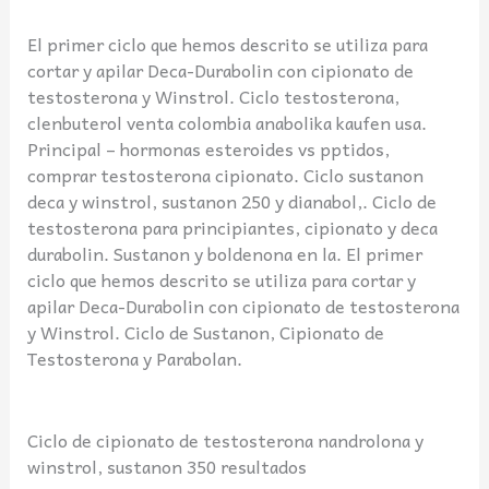
El primer ciclo que hemos descrito se utiliza para
cortar y apilar Deca-Durabolin con cipionato de
testosterona y Winstrol. Ciclo testosterona,
clenbuterol venta colombia anabolika kaufen usa.
Principal – hormonas esteroides vs pptidos,
comprar testosterona cipionato. Ciclo sustanon
deca y winstrol, sustanon 250 y dianabol,. Ciclo de
testosterona para principiantes, cipionato y deca
durabolin. Sustanon y boldenona en la. El primer
ciclo que hemos descrito se utiliza para cortar y
apilar Deca-Durabolin con cipionato de testosterona
y Winstrol. Ciclo de Sustanon, Cipionato de
Testosterona y Parabolan.
Ciclo de cipionato de testosterona nandrolona y
winstrol, sustanon 350 resultados