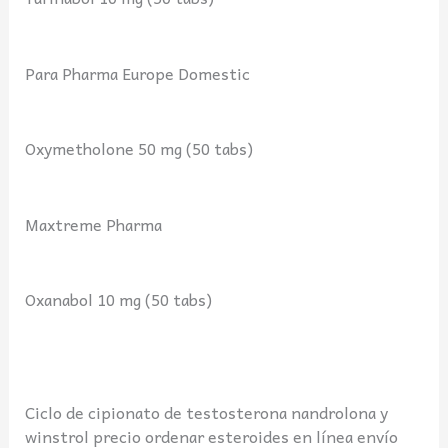
Para Pharma Europe Domestic
Oxymetholone 50 mg (50 tabs)
Maxtreme Pharma
Oxanabol 10 mg (50 tabs)
Ciclo de cipionato de testosterona nandrolona y
winstrol precio ordenar esteroides en línea envío