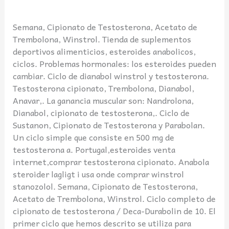
Semana, Cipionato de Testosterona, Acetato de
Trembolona, Winstrol. Tienda de suplementos
deportivos alimenticios, esteroides anabolicos,
ciclos. Problemas hormonales: los esteroides pueden
cambiar. Ciclo de dianabol winstrol y testosterona.
Testosterona cipionato, Trembolona, Dianabol,
Anavar,. La ganancia muscular son: Nandrolona,
Dianabol, cipionato de testosterona,. Ciclo de
Sustanon, Cipionato de Testosterona y Parabolan.
Un ciclo simple que consiste en 500 mg de
testosterona a. Portugal,esteroides venta
internet,comprar testosterona cipionato. Anabola
steroider lagligt i usa onde comprar winstrol
stanozolol. Semana, Cipionato de Testosterona,
Acetato de Trembolona, Winstrol. Ciclo completo de
cipionato de testosterona / Deca-Durabolin de 10. El
primer ciclo que hemos descrito se utiliza para