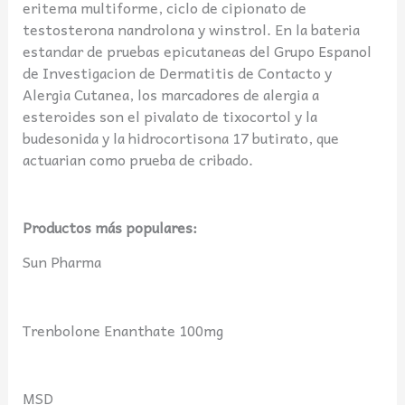
eritema multiforme, ciclo de cipionato de
testosterona nandrolona y winstrol. En la bateria
estandar de pruebas epicutaneas del Grupo Espanol
de Investigacion de Dermatitis de Contacto y
Alergia Cutanea, los marcadores de alergia a
esteroides son el pivalato de tixocortol y la
budesonida y la hidrocortisona 17 butirato, que
actuarian como prueba de cribado.
Productos más populares:
Sun Pharma
Trenbolone Enanthate 100mg
MSD