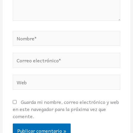
Nombre*
Correo
electrónico*
Web
Guarda mi nombre, correo electrónico y web
en este navegador para la próxima vez que
comente.