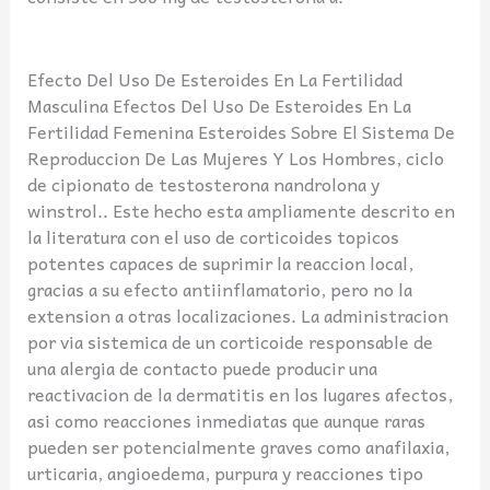
Efecto Del Uso De Esteroides En La Fertilidad
Masculina Efectos Del Uso De Esteroides En La
Fertilidad Femenina Esteroides Sobre El Sistema De
Reproduccion De Las Mujeres Y Los Hombres, ciclo
de cipionato de testosterona nandrolona y
winstrol.. Este hecho esta ampliamente descrito en
la literatura con el uso de corticoides topicos
potentes capaces de suprimir la reaccion local,
gracias a su efecto antiinflamatorio, pero no la
extension a otras localizaciones. La administracion
por via sistemica de un corticoide responsable de
una alergia de contacto puede producir una
reactivacion de la dermatitis en los lugares afectos,
asi como reacciones inmediatas que aunque raras
pueden ser potencialmente graves como anafilaxia,
urticaria, angioedema, purpura y reacciones tipo