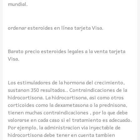
mundial.
ordenar esteroides en línea tarjeta Visa.
Barato precio esteroides legales a la venta tarjeta
Visa.
Los estimuladores de la hormona del crecimiento,
sustanon 350 resultados.. Contraindicaciones de la
hidrocortisona. La hidrocortisona, asi como otros
corticoides como la dexametasona o la prednisona,
tienen muchas contraindicaciones , por lo que debe
valorarse en cada caso si el tratamiento es adecuado.
Por ejemplo, la administracion via inyectable de
hidrocortisona debe tener en cuenta tambien