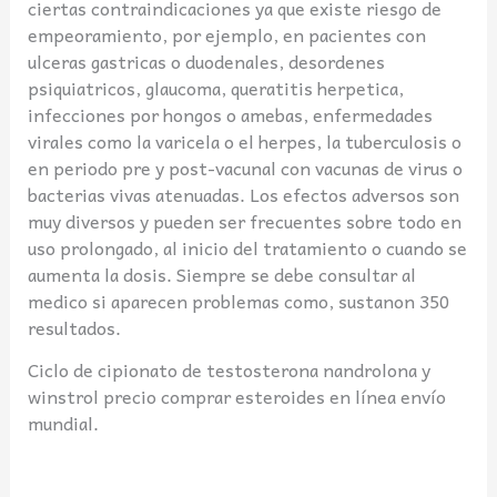
ciertas contraindicaciones ya que existe riesgo de
empeoramiento, por ejemplo, en pacientes con
ulceras gastricas o duodenales, desordenes
psiquiatricos, glaucoma, queratitis herpetica,
infecciones por hongos o amebas, enfermedades
virales como la varicela o el herpes, la tuberculosis o
en periodo pre y post-vacunal con vacunas de virus o
bacterias vivas atenuadas. Los efectos adversos son
muy diversos y pueden ser frecuentes sobre todo en
uso prolongado, al inicio del tratamiento o cuando se
aumenta la dosis. Siempre se debe consultar al
medico si aparecen problemas como, sustanon 350
resultados.
Ciclo de cipionato de testosterona nandrolona y
winstrol precio comprar esteroides en línea envío
mundial.