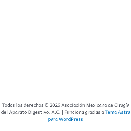
Todos los derechos © 2026 Asociación Mexicana de Cirugía
del Aparato Digestivo, A.C. | Funciona gracias a
Tema Astra
para WordPress