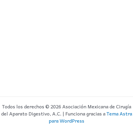
Todos los derechos © 2026 Asociación Mexicana de Cirugía
del Aparato Digestivo, A.C. | Funciona gracias a
Tema Astra
para WordPress